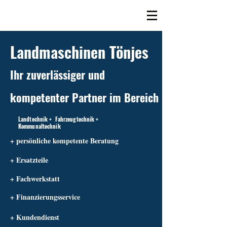
Landmaschinen Tönjes
Ihr zuverlässiger und
kompetenter Partner im Bereich
Landtechnik + Fahrzeugtechnik +
Kommunaltechnik
+ persönliche kompetente Beratung
+ Ersatzteile
+ Fachwerkstatt
+ Finanzierungsservice
+ Kundendienst