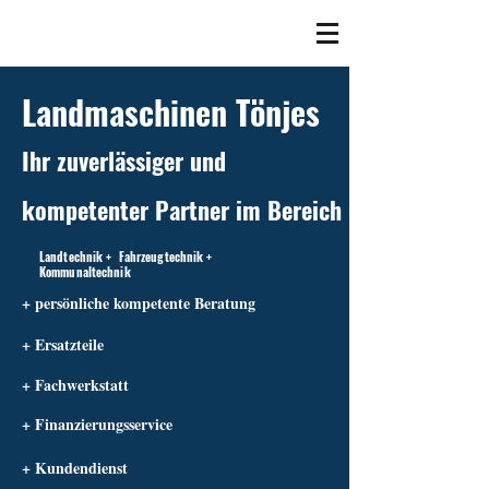
Landmaschinen Tönjes
Ihr zuverlässiger und
kompetenter Partner im Bereich
Landtechnik + Fahrzeugtechnik +
Kommunaltechnik
+ persönliche kompetente Beratung
+ Ersatzteile
+ Fachwerkstatt
+ Finanzierungsservice
+ Kundendienst