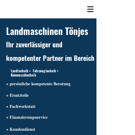
Landmaschinen Tönjes
Ihr zuverlässiger und
kompetenter Partner im Bereich
Landtechnik + Fahrzeugtechnik +
Kommunaltechnik
+ persönliche kompetente Beratung
+ Ersatzteile
+ Fachwerkstatt
+ Finanzierungsservice
+ Kundendienst