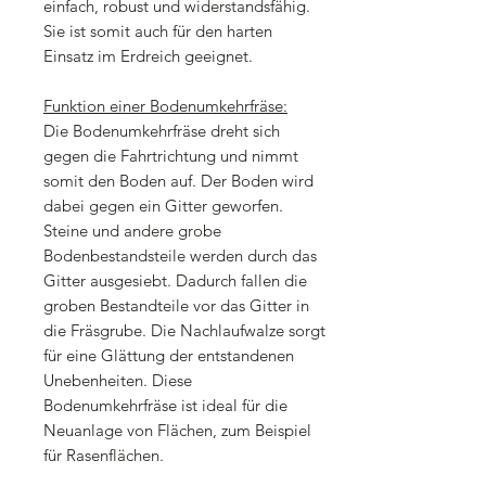
einfach, robust und widerstandsfähig.
Sie ist somit auch für den harten
Einsatz im Erdreich geeignet.
Funktion einer Bodenumkehrfräse:
Die Bodenumkehrfräse dreht sich
gegen die Fahrtrichtung und nimmt
somit den Boden auf. Der Boden wird
dabei gegen ein Gitter geworfen.
Steine und andere grobe
Bodenbestandsteile werden durch das
Gitter ausgesiebt. Dadurch fallen die
groben Bestandteile vor das Gitter in
die Fräsgrube. Die Nachlaufwalze sorgt
für eine Glättung der entstandenen
Unebenheiten. Diese
Bodenumkehrfräse ist ideal für die
Neuanlage von Flächen, zum Beispiel
für Rasenflächen.