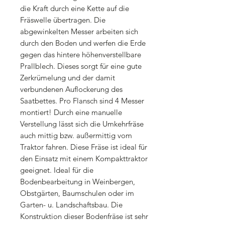
die Kraft durch eine Kette auf die
Fräswelle übertragen. Die
abgewinkelten Messer arbeiten sich
durch den Boden und werfen die Erde
gegen das hintere höhenverstellbare
Prallblech. Dieses sorgt für eine gute
Zerkrümelung und der damit
verbundenen Auflockerung des
Saatbettes. Pro Flansch sind 4 Messer
montiert! Durch eine manuelle
Verstellung lässt sich die Umkehrfräse
auch mittig bzw. außermittig vom
Traktor fahren. Diese Fräse ist ideal für
den Einsatz mit einem Kompakttraktor
geeignet. Ideal für die
Bodenbearbeitung in Weinbergen,
Obstgärten, Baumschulen oder im
Garten- u. Landschaftsbau. Die
Konstruktion dieser Bodenfräse ist sehr