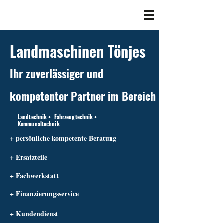
Landmaschinen Tönjes
Ihr zuverlässiger und
kompetenter Partner im Bereich
Landtechnik + Fahrzeugtechnik +
Kommunaltechnik
+ persönliche kompetente Beratung
+ Ersatzteile
+ Fachwerkstatt
+ Finanzierungsservice
+ Kundendienst