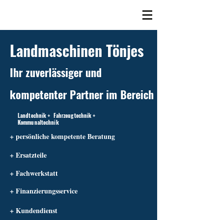
Landmaschinen Tönjes
Ihr zuverlässiger und
kompetenter Partner im Bereich
Landtechnik + Fahrzeugtechnik +
Kommunaltechnik
+ persönliche kompetente Beratung
+ Ersatzteile
+ Fachwerkstatt
+ Finanzierungsservice
+ Kundendienst