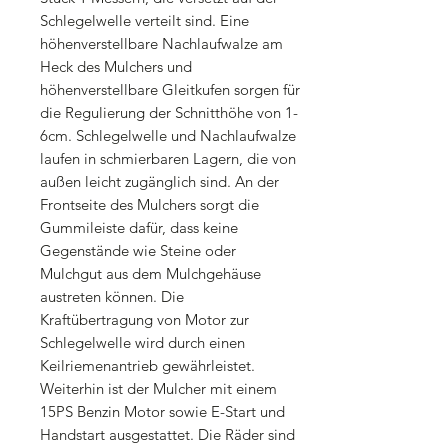
Schlegelwelle verteilt sind. Eine
höhenverstellbare Nachlaufwalze am
Heck des Mulchers und
höhenverstellbare Gleitkufen sorgen für
die Regulierung der Schnitthöhe von 1-
6cm. Schlegelwelle und Nachlaufwalze
laufen in schmierbaren Lagern, die von
außen leicht zugänglich sind. An der
Frontseite des Mulchers sorgt die
Gummileiste dafür, dass keine
Gegenstände wie Steine oder
Mulchgut aus dem Mulchgehäuse
austreten können. Die
Kraftübertragung von Motor zur
Schlegelwelle wird durch einen
Keilriemenantrieb gewährleistet.
Weiterhin ist der Mulcher mit einem
15PS Benzin Motor sowie E-Start und
Handstart ausgestattet. Die Räder sind