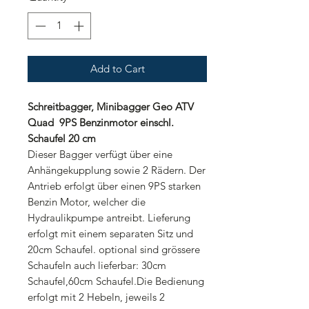
Add to Cart
Schreitbagger, Minibagger Geo ATV
Quad 9PS Benzinmotor einschl.
Schaufel 20 cm
Dieser Bagger verfügt über eine
Anhängekupplung sowie 2 Rädern. Der
Antrieb erfolgt über einen 9PS starken
Benzin Motor, welcher die
Hydraulikpumpe antreibt. Lieferung
erfolgt mit einem separaten Sitz und
20cm Schaufel. optional sind grössere
Schaufeln auch lieferbar: 30cm
Schaufel,60cm Schaufel.Die Bedienung
erfolgt mit 2 Hebeln, jeweils 2