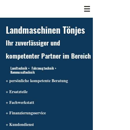
Landmaschinen Tönjes
Ihr zuverlässiger und
kompetenter Partner im Bereich
Landtechnik + Fahrzeugtechnik +
Kommunaltechnik
+ persönliche kompetente Beratung
+ Ersatzteile
+ Fachwerkstatt
+ Finanzierungsservice
+ Kundendienst