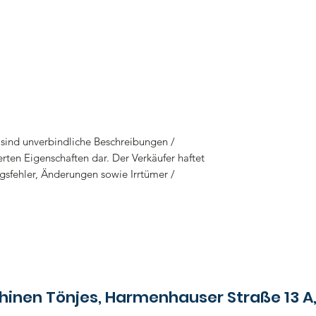
sind unverbindliche Beschreibungen /
rten Eigenschaften dar. Der Verkäufer haftet
gsfehler, Änderungen sowie Irrtümer /
es, Harmenhauser Straße 13 A, 2