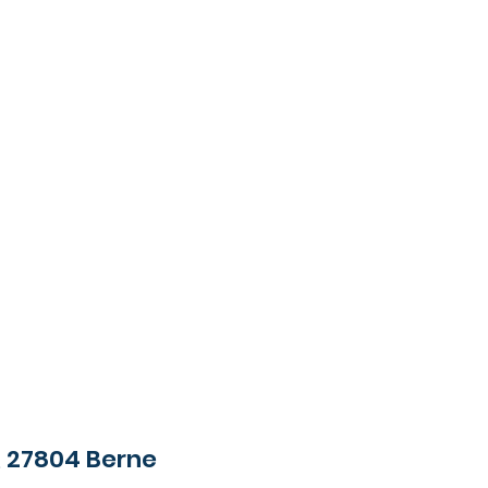
7804 Berne