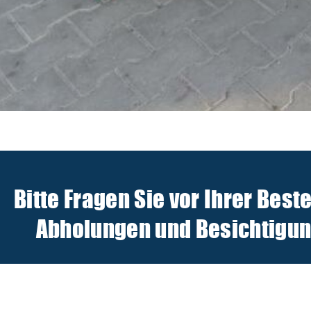
Bitte Fragen Sie vor Ihrer Best
Abholungen und Besichtigunge