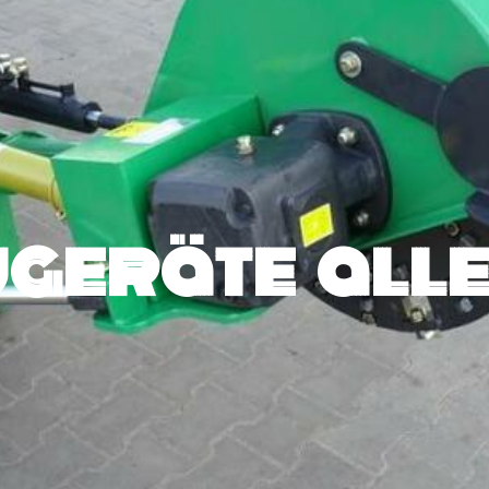
geräte alle