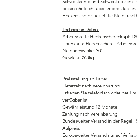
Schwenkarme und Schwenkbolzen sind
diese sehr leicht abschmieren lassen
Heckenschere speziell für Klein- un
Technische Daten:
Arbeitsbreite Heckenscherenkopf: 1
Unterkante Heckenschere+Arbeitsbre
Neigungswinkel 30°
Gewicht: 260kg
Preisstellung ab Lager
Lieferzeit nach Vereinbarung
Erfragen Sie telefonisch oder per E
verfügbar ist.
Gewährleistung 12 Monate
Zahlung nach Vereinbarung
Bundesweiter Versand in der Regel 15
Aufpreis.
Europaweiter Versand nur auf Anfrag