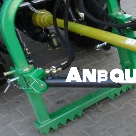
Anbau