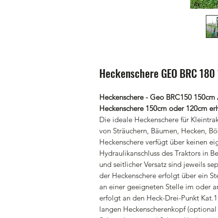
Heckenschere GEO BRC 180 
Heckenschere - Geo BRC150 150cm Ar
Heckenschere 150cm oder 120cm erhäl
Die ideale Heckenschere für Kleintr
von Sträuchern, Bäumen, Hecken, B
Heckenschere verfügt über keinen ei
Hydraulikanschluss des Traktors in
und seitlicher Versatz sind jeweils s
der Heckenschere erfolgt über ein St
an einer geeigneten Stelle im oder 
erfolgt an den Heck-Drei-Punkt Kat.1
langen Heckenscherenkopf (optional 