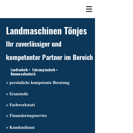
Landmaschinen Tönjes
Ihr zuverlässiger und
kompetenter Partner im Bereich
Landtechnik + Fahrzeugtechnik +
Kommunaltechnik
+ persönliche kompetente Beratung
+ Ersatzteile
+ Fachwerkstatt
+ Finanzierungsservice
+ Kundendienst