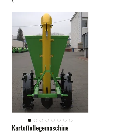
Kartoffellegemaschine