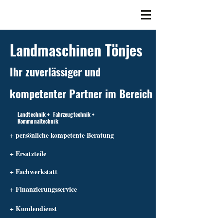
Landmaschinen Tönjes
Ihr zuverlässiger und
kompetenter Partner im Bereich
Landtechnik + Fahrzeugtechnik +
Kommunaltechnik
+ persönliche kompetente Beratung
+ Ersatzteile
+ Fachwerkstatt
+ Finanzierungsservice
+ Kundendienst