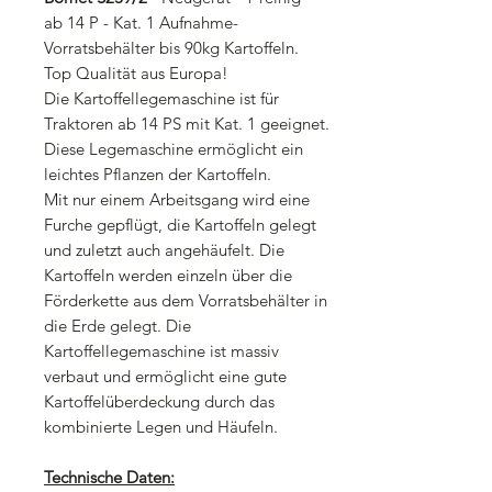
ab 14 P - Kat. 1 Aufnahme-
Vorratsbehälter bis 90kg Kartoffeln.
Top Qualität aus Europa!
Die Kartoffellegemaschine ist für
Traktoren ab 14 PS mit Kat. 1 geeignet.
Diese Legemaschine ermöglicht ein
leichtes Pflanzen der Kartoffeln.
Mit nur einem Arbeitsgang wird eine
Furche gepflügt, die Kartoffeln gelegt
und zuletzt auch angehäufelt. Die
Kartoffeln werden einzeln über die
Förderkette aus dem Vorratsbehälter in
die Erde gelegt. Die
Kartoffellegemaschine ist massiv
verbaut und ermöglicht eine gute
Kartoffelüberdeckung durch das
kombinierte Legen und Häufeln.
Technische Daten: