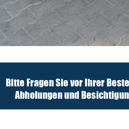
Bitte Fragen Sie vor Ihrer Best
Abholungen und Besichtigunge