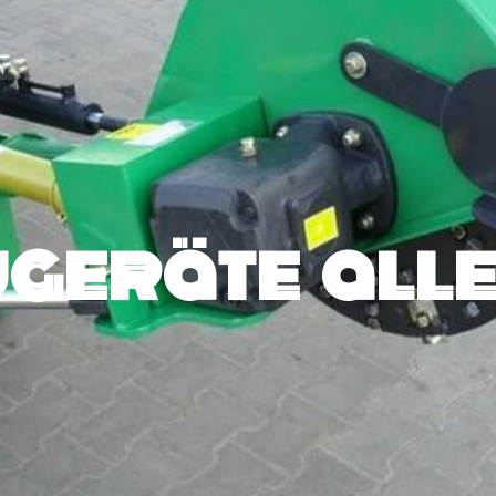
geräte alle