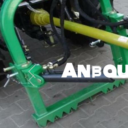
Anbau