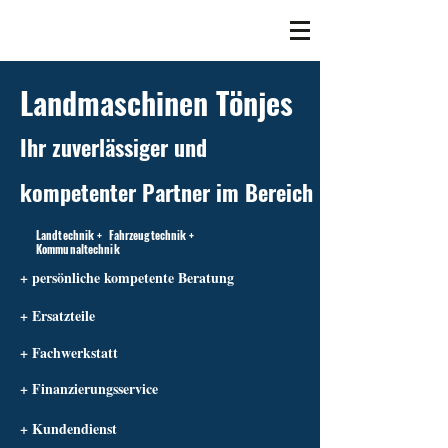
Landmaschinen Tönjes
Ihr zuverlässiger und
kompetenter Partner im Bereich
Landtechnik + Fahrzeugtechnik +
Kommunaltechnik
+ persönliche kompetente Beratung
+ Ersatzteile
+ Fachwerkstatt
+ Finanzierungsservice
+ Kundendienst