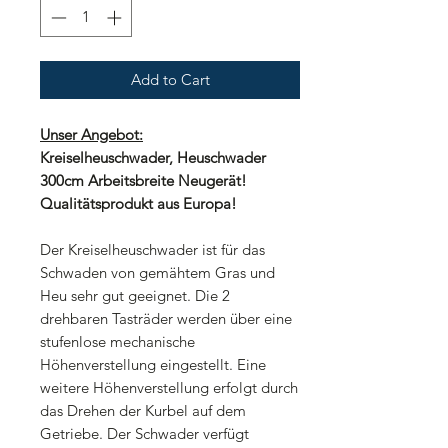
Add to Cart
Unser Angebot:
Kreiselheuschwader, Heuschwader
300cm Arbeitsbreite Neugerät!
Qualitätsprodukt aus Europa!
Der Kreiselheuschwader ist für das
Schwaden von gemähtem Gras und
Heu sehr gut geeignet. Die 2
drehbaren Tasträder werden über eine
stufenlose mechanische
Höhenverstellung eingestellt. Eine
weitere Höhenverstellung erfolgt durch
das Drehen der Kurbel auf dem
Getriebe. Der Schwader verfügt