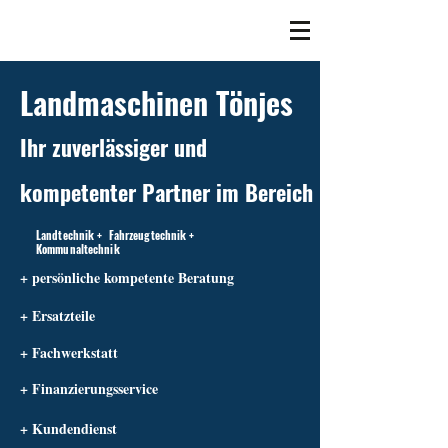
Landmaschinen Tönjes
Ihr zuverlässiger und
kompetenter Partner im Bereich
Landtechnik + Fahrzeugtechnik +
Kommunaltechnik
+ persönliche kompetente Beratung
+ Ersatzteile
+ Fachwerkstatt
+ Finanzierungsservice
+ Kundendienst