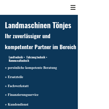
Landmaschinen Tönjes
Ihr zuverlässiger und
kompetenter Partner im Bereich
Landtechnik + Fahrzeugtechnik +
Kommunaltechnik
+ persönliche kompetente Beratung
+ Ersatzteile
+ Fachwerkstatt
+ Finanzierungsservice
+ Kundendienst