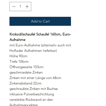
Add to Cart
Krokodilschaufel Schaufel 160cm, Euro-
Aufnahme
mit Euro-Aufnahme (alternativ auch mit
Hoflader Aufnahmen lieferbar)
Höhe 90cm
Tiefe 106cm
Öffnungsweite 103cm
geschmiedete Zinken
Zinken mit einer Länge von 68cm
Zinkenabstand 22cm
geschraubte Zinken mit Buchse
inklusive Pulverbeschichtung
verstärkte Rückwand an den
Aufnahmepunkten