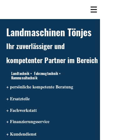
Landmaschinen Tönjes
Ihr zuverlässiger und
kompetenter Partner im Bereich
Landtechnik + Fahrzeugtechnik +
Kommunaltechnik
+ persönliche kompetente Beratung
+ Ersatzteile
+ Fachwerkstatt
+ Finanzierungsservice
+ Kundendienst