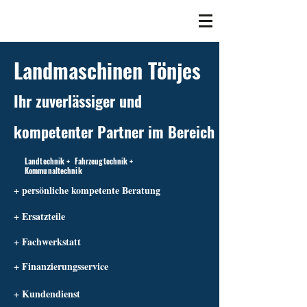
Landmaschinen Tönjes
Ihr zuverlässiger und
kompetenter Partner im Bereich
Landtechnik + Fahrzeugtechnik +
Kommunaltechnik
+ persönliche kompetente Beratung
+ Ersatzteile
+ Fachwerkstatt
+ Finanzierungsservice
+ Kundendienst