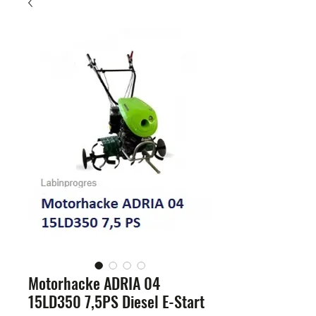
Motorhacke ADRIA 04
15LD350 7,5PS Diesel E-Start