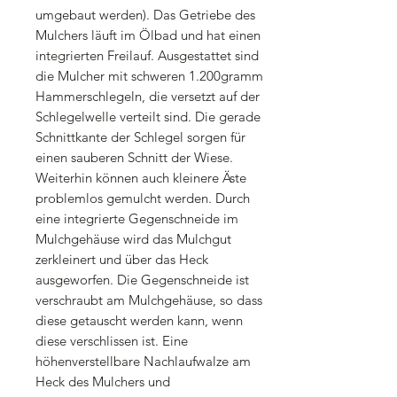
umgebaut werden). Das Getriebe des
Mulchers läuft im Ölbad und hat einen
integrierten Freilauf. Ausgestattet sind
die Mulcher mit schweren 1.200gramm
Hammerschlegeln, die versetzt auf der
Schlegelwelle verteilt sind. Die gerade
Schnittkante der Schlegel sorgen für
einen sauberen Schnitt der Wiese.
Weiterhin können auch kleinere Äste
problemlos gemulcht werden. Durch
eine integrierte Gegenschneide im
Mulchgehäuse wird das Mulchgut
zerkleinert und über das Heck
ausgeworfen. Die Gegenschneide ist
verschraubt am Mulchgehäuse, so dass
diese getauscht werden kann, wenn
diese verschlissen ist. Eine
höhenverstellbare Nachlaufwalze am
Heck des Mulchers und