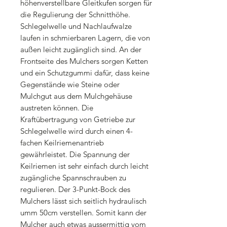
höhenverstellbare Gleitkufen sorgen für
die Regulierung der Schnitthöhe.
Schlegelwelle und Nachlaufwalze
laufen in schmierbaren Lagern, die von
außen leicht zugänglich sind. An der
Frontseite des Mulchers sorgen Ketten
und ein Schutzgummi dafür, dass keine
Gegenstände wie Steine oder
Mulchgut aus dem Mulchgehäuse
austreten können. Die
Kraftübertragung von Getriebe zur
Schlegelwelle wird durch einen 4-
fachen Keilriemenantrieb
gewährleistet. Die Spannung der
Keilriemen ist sehr einfach durch leicht
zugängliche Spannschrauben zu
regulieren. Der 3-Punkt-Bock des
Mulchers lässt sich seitlich hydraulisch
umm 50cm verstellen. Somit kann der
Mulcher auch etwas aussermittig vom