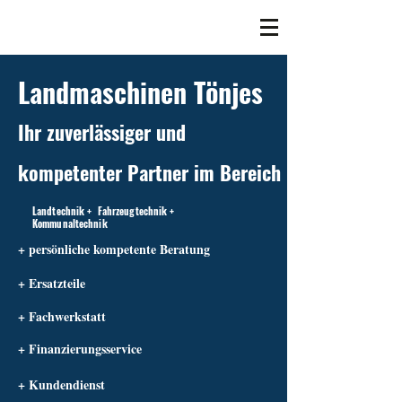
Landmaschinen Tönjes
Ihr zuverlässiger und
kompetenter Partner im Bereich
Landtechnik + Fahrzeugtechnik +
Kommunaltechnik
+ persönliche kompetente Beratung
+ Ersatzteile
+ Fachwerkstatt
+ Finanzierungsservice
+ Kundendienst