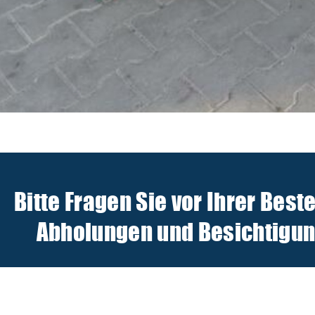
Bitte Fragen Sie vor Ihrer Best
Abholungen und Besichtigunge