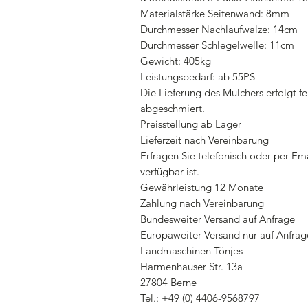
Materialstärke Seitenwand: 8mm
Durchmesser Nachlaufwalze: 14cm
Durchmesser Schlegelwelle: 11cm
Gewicht: 405kg
Leistungsbedarf: ab 55PS
Die Lieferung des Mulchers erfolgt fe
abgeschmiert.
Preisstellung ab Lager
Lieferzeit nach Vereinbarung
Erfragen Sie telefonisch oder per Em
verfügbar ist.
Gewährleistung 12 Monate
Zahlung nach Vereinbarung
Bundesweiter Versand auf Anfrage
Europaweiter Versand nur auf Anfrag
Landmaschinen Tönjes
Harmenhauser Str. 13a
27804 Berne
Tel.: +49 (0) 4406-9568797