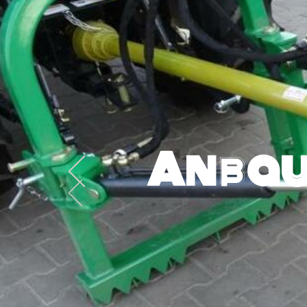
Anbau