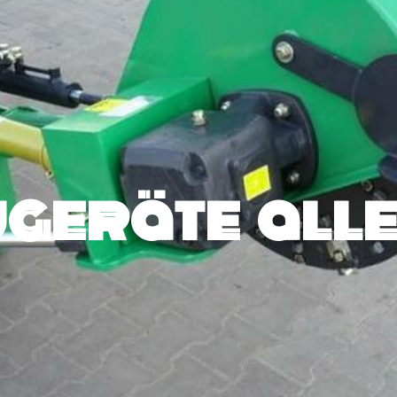
geräte alle