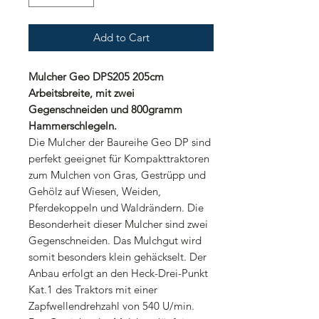
Add to Cart
Mulcher Geo DPS205 205cm
Arbeitsbreite, mit zwei
Gegenschneiden und 800gramm
Hammerschlegeln.
Die Mulcher der Baureihe Geo DP sind
perfekt geeignet für Kompakttraktoren
zum Mulchen von Gras, Gestrüpp und
Gehölz auf Wiesen, Weiden,
Pferdekoppeln und Waldrändern. Die
Besonderheit dieser Mulcher sind zwei
Gegenschneiden. Das Mulchgut wird
somit besonders klein gehäckselt. Der
Anbau erfolgt an den Heck-Drei-Punkt
Kat.1 des Traktors mit einer
Zapfwellendrehzahl von 540 U/min.