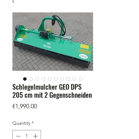
Schlegelmulcher GEO DPS
205 cm mit 2 Gegenschneiden
Price
€1,990.00
Quantity
*