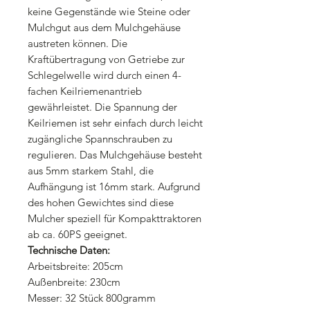
keine Gegenstände wie Steine oder
Mulchgut aus dem Mulchgehäuse
austreten können. Die
Kraftübertragung von Getriebe zur
Schlegelwelle wird durch einen 4-
fachen Keilriemenantrieb
gewährleistet. Die Spannung der
Keilriemen ist sehr einfach durch leicht
zugängliche Spannschrauben zu
regulieren. Das Mulchgehäuse besteht
aus 5mm starkem Stahl, die
Aufhängung ist 16mm stark. Aufgrund
des hohen Gewichtes sind diese
Mulcher speziell für Kompakttraktoren
ab ca. 60PS geeignet.
Technische Daten:
Arbeitsbreite: 205cm
Außenbreite: 230cm
Messer: 32 Stück 800gramm