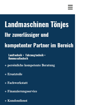
Landmaschinen Tönjes
Ihr zuverlässiger und
kompetenter Partner im Bereich
Landtechnik + Fahrzeugtechnik +
Kommunaltechnik
+ persönliche kompetente Beratung
+ Ersatzteile
+ Fachwerkstatt
+ Finanzierungsservice
+ Kundendienst