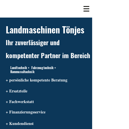
Landmaschinen Tönjes
Ihr zuverlässiger und
kompetenter Partner im Bereich
Landtechnik + Fahrzeugtechnik +
Kommunaltechnik
+ persönliche kompetente Beratung
+ Ersatzteile
+ Fachwerkstatt
+ Finanzierungsservice
+ Kundendienst