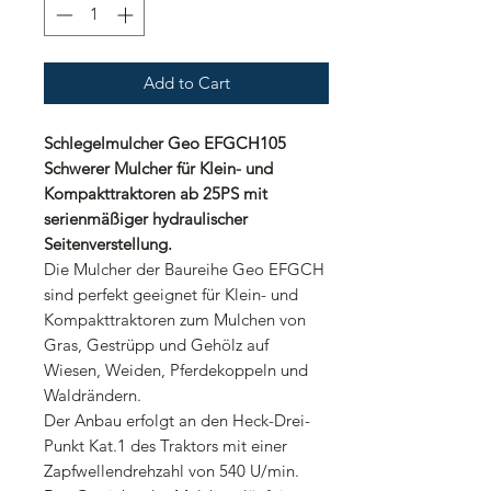
Add to Cart
Schlegelmulcher Geo EFGCH105
Schwerer Mulcher für Klein- und
Kompakttraktoren ab 25PS mit
serienmäßiger hydraulischer
Seitenverstellung.
Die Mulcher der Baureihe Geo EFGCH
sind perfekt geeignet für Klein- und
Kompakttraktoren zum Mulchen von
Gras, Gestrüpp und Gehölz auf
Wiesen, Weiden, Pferdekoppeln und
Waldrändern.
Der Anbau erfolgt an den Heck-Drei-
Punkt Kat.1 des Traktors mit einer
Zapfwellendrehzahl von 540 U/min.