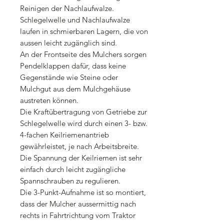
Reinigen der Nachlaufwalze.
Schlegelwelle und Nachlaufwalze
laufen in schmierbaren Lagern, die von
aussen leicht zugänglich sind.
An der Frontseite des Mulchers sorgen
Pendelklappen dafür, dass keine
Gegenstände wie Steine oder
Mulchgut aus dem Mulchgehäuse
austreten können.
Die Kraftübertragung von Getriebe zur
Schlegelwelle wird durch einen 3- bzw.
4-fachen Keilriemenantrieb
gewährleistet, je nach Arbeitsbreite.
Die Spannung der Keilriemen ist sehr
einfach durch leicht zugängliche
Spannschrauben zu regulieren.
Die 3-Punkt-Aufnahme ist so montiert,
dass der Mulcher aussermittig nach
rechts in Fahrtrichtung vom Traktor