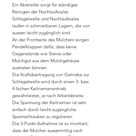
Ein Abstreifer sorgt für ständiges
Reinigen der Nachlaufwalze.
Schlegelwelle und Nachlaufwalze
laufen in schmierbaren Lagern, die von
aussen leicht zugänglich sind.
An der Frontseite des Mulchers sorgen
Pendelklappen dafür, dass keine
Gegenstände wie Steine oder
Mulchgut aus dem Mulchgehäuse
austreten können.
Die Kraftübertragung von Getriebe zur
Schlegelwelle wird durch einen 3- bzw.
4-fachen Keilriemenantrieb
gewährleistet, je nach Arbeitsbreite.
Die Spannung der Keilriemen ist sehr
einfach durch leicht zugängliche
Spannschrauben zu regulieren.
Die 3-Punkt-Aufnahme ist so montiert,
dass der Mulcher aussermittig nach