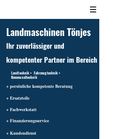
Landmaschinen Tönjes
Ihr zuverlässiger und
kompetenter Partner im Bereich
Landtechnik + Fahrzeugtechnik +
Kommunaltechnik
+ persönliche kompetente Beratung
+ Ersatzteile
+ Fachwerkstatt
+ Finanzierungsservice
+ Kundendienst