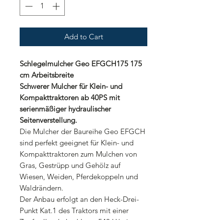
Add to Cart
Schlegelmulcher Geo EFGCH175 175
cm Arbeitsbreite
Schwerer Mulcher für Klein- und
Kompakttraktoren ab 40PS mit
serienmäßiger hydraulischer
Seitenverstellung.
Die Mulcher der Baureihe Geo EFGCH
sind perfekt geeignet für Klein- und
Kompakttraktoren zum Mulchen von
Gras, Gestrüpp und Gehölz auf
Wiesen, Weiden, Pferdekoppeln und
Waldrändern.
Der Anbau erfolgt an den Heck-Drei-
Punkt Kat.1 des Traktors mit einer