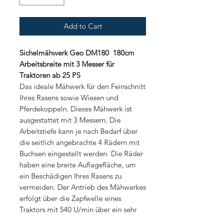
Add to Cart
Sichelmähwerk Geo DM180 180cm
Arbeitsbreite mit 3 Messer für
Traktoren ab 25 PS
Das ideale Mähwerk für den Feinschnitt
Ihres Rasens sowie Wiesen und
Pferdekoppeln. Dieses Mähwerk ist
ausgestattet mit 3 Messern. Die
Arbeitstiefe kann je nach Bedarf über
die seitlich angebrachte 4 Rädern mit
Buchsen eingestellt werden. Die Räder
haben eine breite Auflagefläche, um
ein Beschädigen Ihres Rasens zu
vermeiden. Der Antrieb des Mähwerkes
erfolgt über die Zapfwelle eines
Traktors mit 540 U/min über ein sehr