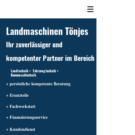
Landmaschinen Tönjes
Ihr zuverlässiger und
kompetenter Partner im Bereich
Landtechnik + Fahrzeugtechnik +
Kommunaltechnik
+ persönliche kompetente Beratung
+ Ersatzteile
+ Fachwerkstatt
+ Finanzierungsservice
+ Kundendienst