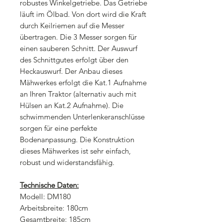
robustes Winkelgetriebe. Das Getriebe
läuft im Ölbad. Von dort wird die Kraft
durch Keilriemen auf die Messer
übertragen. Die 3 Messer sorgen für
einen sauberen Schnitt. Der Auswurf
des Schnittgutes erfolgt über den
Heckauswurf. Der Anbau dieses
Mähwerkes erfolgt die Kat.1 Aufnahme
an Ihren Traktor (alternativ auch mit
Hülsen an Kat.2 Aufnahme). Die
schwimmenden Unterlenkeranschlüsse
sorgen für eine perfekte
Bodenanpassung. Die Konstruktion
dieses Mähwerkes ist sehr einfach,
robust und widerstandsfähig.
Technische Daten:
Modell: DM180
Arbeitsbreite: 180cm
Gesamtbreite: 185cm