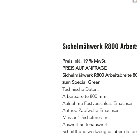
Sichelmähwerk R800 Arbeits
Preis inkl. 19 % MwSt.
PREIS AUF ANFRAGE
Sichelmähwerk R800 Arbeitsbreite 8
zum Special Green
Technische Daten:
Arbeitsbreite 800 mm
Aufnahme Festverschluss Einachser
Antrieb Zapfwelle Einachser
Messer 1 Sichelmesser
Auswurf Seitenauswurf
Schnitthöhe werkzeuglos über die be