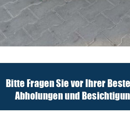
Bitte Fragen Sie vor Ihrer Best
Abholungen und Besichtigunge