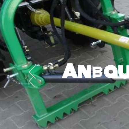
Anbau