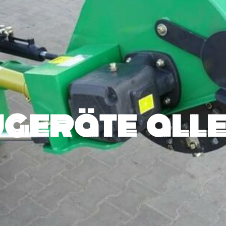
geräte alle