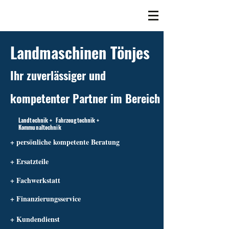
Landmaschinen Tönjes
Ihr zuverlässiger und
kompetenter Partner im Bereich
Landtechnik + Fahrzeugtechnik +
Kommunaltechnik
+ persönliche kompetente Beratung
+ Ersatzteile
+ Fachwerkstatt
+ Finanzierungsservice
+ Kundendienst