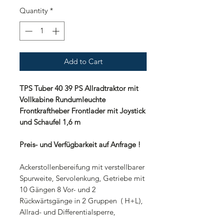
Quantity
*
Add to Cart
TPS Tuber 40 39 PS Allradtraktor mit
Vollkabine Rundumleuchte
Frontkraftheber Frontlader mit Joystick
und Schaufel 1,6 m
Preis- und Verfügbarkeit auf Anfrage !
Ackerstollenbereifung mit verstellbarer
Spurweite, Servolenkung, Getriebe mit
10 Gängen 8 Vor- und 2
Rückwärtsgänge in 2 Gruppen ( H+L),
Allrad- und Differentialsperre,