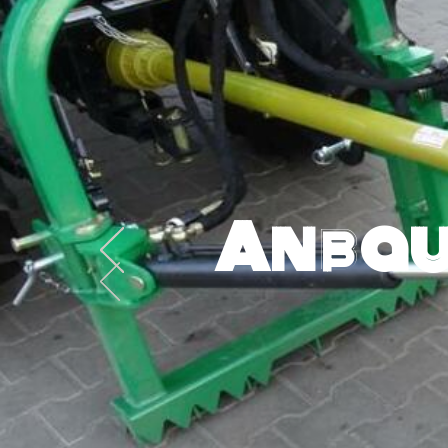
Anbau