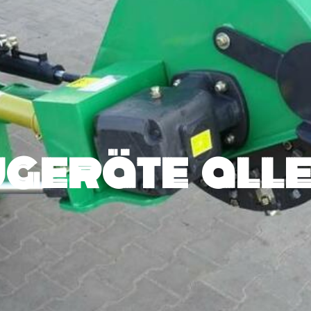
geräte alle