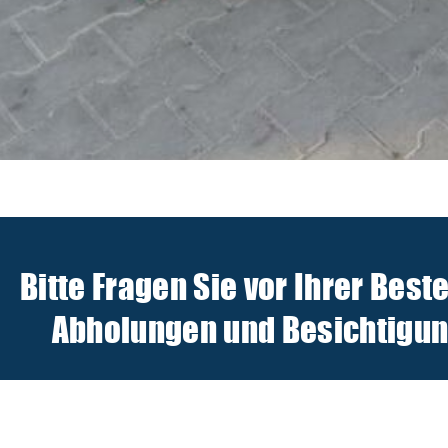
Bitte Fragen Sie vor Ihrer Best
Abholungen und Besichtigunge