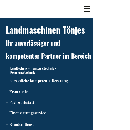
Landmaschinen Tönjes
Ihr zuverlässiger und
kompetenter Partner im Bereich
Landtechnik + Fahrzeugtechnik +
Kommunaltechnik
+ persönliche kompetente Beratung
+ Ersatzteile
+ Fachwerkstatt
+ Finanzierungsservice
+ Kundendienst