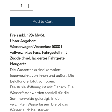
Add to Cart
Preis inkl. 19% MwSt
.
Unser Angebot:
Wasserwagen Wasserfass 5000 l
vollverzinktes Fass, Fahrgestell mit
Zugdeichsel, lackiertes Fahrgestell.
Neugerät.
Die Wassertanks sind komplett
feuerverzinkt von innen und außen. Die
Befüllung erfolgt von oben.
Die Auslauföffnung ist mit Flansch. Die
Wasserfässer werden speziell für die
Sommerweide gefertigt. In den
verzinkten Wasserfässern bleibt das
Wasser auch bei starker