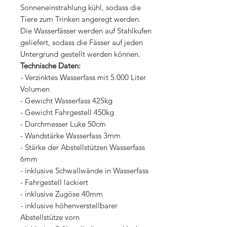
Sonneneinstrahlung kühl, sodass die
Tiere zum Trinken angeregt werden.
Die Wasserfässer werden auf Stahlkufen
geliefert, sodass die Fässer auf jeden
Untergrund gestellt werden können.
Technische Daten:
- Verzinktes Wasserfass mit 5.000 Liter
Volumen
- Gewicht Wasserfass 425kg
- Gewicht Fahrgestell 450kg
- Durchmesser Luke 50cm
- Wandstärke Wasserfass 3mm
- Stärke der Abstellstützen Wasserfass
6mm
- inklusive Schwallwände in Wasserfass
- Fahrgestell lackiert
- inklusive Zugöse 40mm
- inklusive höhenverstellbarer
Abstellstütze vorn