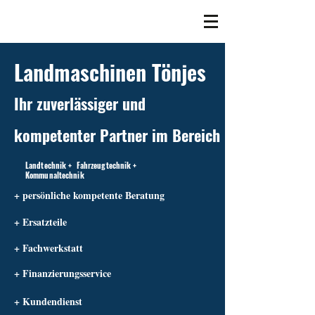
Landmaschinen Tönjes
Ihr zuverlässiger und
kompetenter Partner im Bereich
Landtechnik + Fahrzeugtechnik +
Kommunaltechnik
+ persönliche kompetente Beratung
+ Ersatzteile
+ Fachwerkstatt
+ Finanzierungsservice
+ Kundendienst