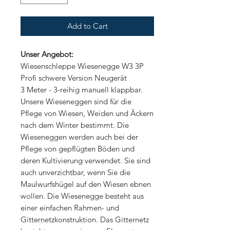
Add to Cart
Unser Angebot:
Wiesenschleppe Wiesenegge W3 3P
Profi schwere Version Neugerät
3 Meter - 3-reihig manuell klappbar.
Unsere Wieseneggen sind für die
Pflege von Wiesen, Weiden und Äckern
nach dem Winter bestimmt. Die
Wieseneggen werden auch bei der
Pflege von gepflügten Böden und
deren Kultivierung verwendet. Sie sind
auch unverzichtbar, wenn Sie die
Maulwurfshügel auf den Wiesen ebnen
wollen. Die Wiesenegge besteht aus
einer einfachen Rahmen- und
Gitternetzkonstruktion. Das Gitternetz